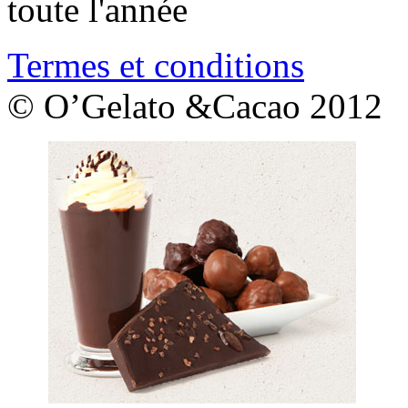
toute l'année
Termes et conditions
© O’Gelato &Cacao 2012