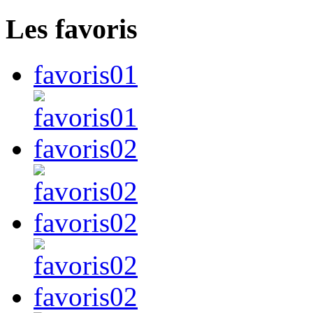
Les favoris
favoris01
favoris02
favoris02
favoris02